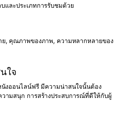
่ชอบและประเภทการรับชมด้วย
จ่าย, คุณภาพของภาพ, ความหลากหลายของ
าสนใจ
ดูหนังออนไลน์ฟรี มีความน่าสนใจนั้นต้อง
ามสนุก การสร้างประสบการณ์ที่ดีให้กับผู้