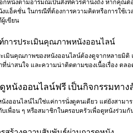
ือกหนังตามอารมณ์เป็นสิ่งที่ควรคำนึงถึง หากคุ
นังแอ็คชั่น ในกรณีที่ต้องการความคิดหรือการใช้เว
ผู้เขียน
์การประเมินคุณภาพหนังออนไลน์
ะเมินคุณภาพของหนังออนไลน์ต้องดูจากหลายมิติ 
ที่น่าสนใจ และความน่าติดตามของเนื้อเรื่อง ตล
ดูหนังออนไลน์ฟรี เป็นกิจกรรมทาง
นังออนไลน์ไม่ใช่แค่การนั่งดูคนเดียว แต่ยังสามา
บเพื่อน ๆ หรือสมาชิกในครอบครัวเพื่อดูหนังร่วมกัน
การสร้างความสัมพันธ์ผ่านการดูหนัง