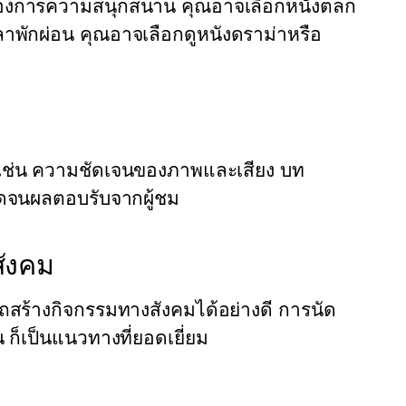
ณต้องการความสนุกสนาน คุณอาจเลือกหนังตลก
ลาพักผ่อน คุณอาจเลือกดูหนังดราม่าหรือ
เช่น ความชัดเจนของภาพและเสียง บท
อดจนผลตอบรับจากผู้ชม
สังคม
รถสร้างกิจกรรมทางสังคมได้อย่างดี การนัด
 ก็เป็นแนวทางที่ยอดเยี่ยม