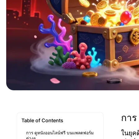
การ
Table of Contents
ในยุค
การ ดูหนังออนไลน์ฟรี บนแพลตฟอร์ม
ต่างๆ