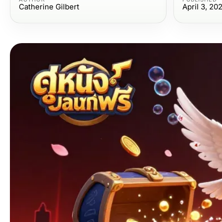
Catherine Gilbert
April 3, 20