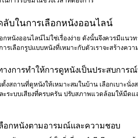
ในการรับชมในช่วงเวลาที่ต้องการ
็ดลับในการเลือกหนังออนไลน์
อกหนังออนไลน์ไม่ใช่เรื่องง่าย ดังนั้นจึงควรมีแน
้น การเลือกรูปแบบหนังที่เหมาะกับตัวเราจะสร้างคว
างการทำให้การดูหนังเป็นประสบการณ์ที
มตั้งสถานที่ดูหนังให้เหมาะสมในบ้าน เลือกเบาะนั่
ละระบบเสียงที่ครบครัน ปรับสภาพแวดล้อมให้มืดแล
ลือกหนังตามอารมณ์และความชอบ